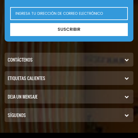
SUSCRIBIR
CONTÁCTENOS
ETIQUETAS CALIENTES
DEJA UN MENSAJE
SÍGUENOS