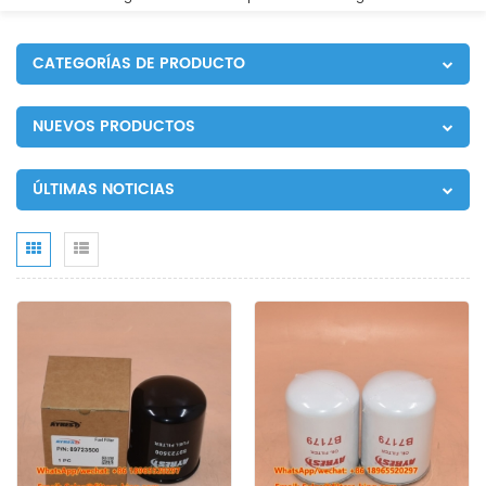
CATEGORÍAS DE PRODUCTO
NUEVOS PRODUCTOS
ÚLTIMAS NOTICIAS