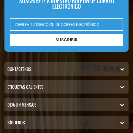
SUSCRÍBETE A NUESTRO BOLETÍN DE CORREO
ELECTRÓNICO
SUSCRIBIR
CONTÁCTENOS
ETIQUETAS CALIENTES
DEJA UN MENSAJE
SÍGUENOS