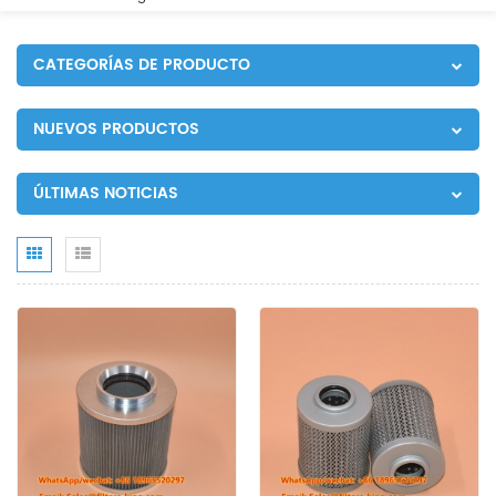
CATEGORÍAS DE PRODUCTO
NUEVOS PRODUCTOS
ÚLTIMAS NOTICIAS