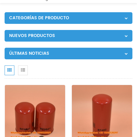
CATEGORÍAS DE PRODUCTO
NUEVOS PRODUCTOS
ÚLTIMAS NOTICIAS