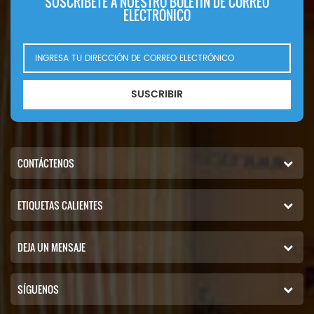
SUSCRÍBETE A NUESTRO BOLETÍN DE CORREO
ELECTRÓNICO
SUSCRIBIR
CONTÁCTENOS
ETIQUETAS CALIENTES
DEJA UN MENSAJE
SÍGUENOS