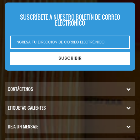
SUSCRÍBETE A NUESTRO BOLETÍN DE CORREO
ELECTRÓNICO
SUSCRIBIR
CONTÁCTENOS
ETIQUETAS CALIENTES
DEJA UN MENSAJE