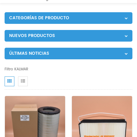
CATEGORÍAS DE PRODUCTO
NUEVOS PRODUCTOS
ÚLTIMAS NOTICIAS
Filtro KALMAR