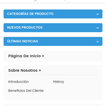
CATEGORÍAS DE PRODUCTO
NUEVOS PRODUCTOS
ÚLTIMAS NOTICIAS
Página De Inicio
Sobre Nosotros
Introducción
Histroy
Beneficios Del Cliente