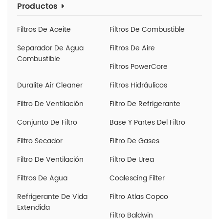
Productos
Filtros De Aceite
Filtros De Combustible
Separador De Agua
Filtros De Aire
Combustible
Filtros PowerCore
Duralite Air Cleaner
Filtros Hidráulicos
Filtro De Ventilación
Filtro De Refrigerante
Conjunto De Filtro
Base Y Partes Del Filtro
Filtro Secador
Filtro De Gases
Filtro De Ventilación
Filtro De Urea
Filtros De Agua
Coalescing Filter
Refrigerante De Vida
Filtro Atlas Copco
Extendida
Filtro Baldwin