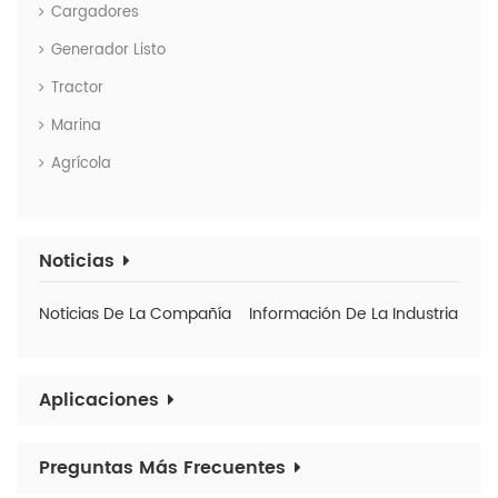
Cargadores
Generador Listo
Tractor
Marina
Agrícola
Noticias
Noticias De La Compañía
Información De La Industria
Aplicaciones
Preguntas Más Frecuentes