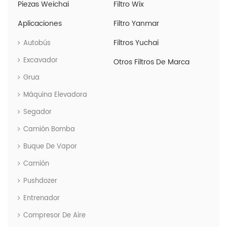
Piezas Weichai
Filtro Wix
Aplicaciones
Filtro Yanmar
Filtros Yuchai
Autobús
Excavador
Otros Filtros De Marca
Grua
Máquina Elevadora
Segador
Camión Bomba
Buque De Vapor
Camión
Pushdozer
Entrenador
Compresor De Aire