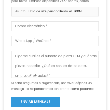
para usted. Estamos disponibles 24/7 por fax, correo
electrónico o teléfono.
Asunto :
Filtro de aire personalizado AF1768M
Si tiene preguntas o sugerencias, por favor déjenos un
mensaje, ¡le responderemos tan pronto como podamos!
ENVIAR MENSAJE