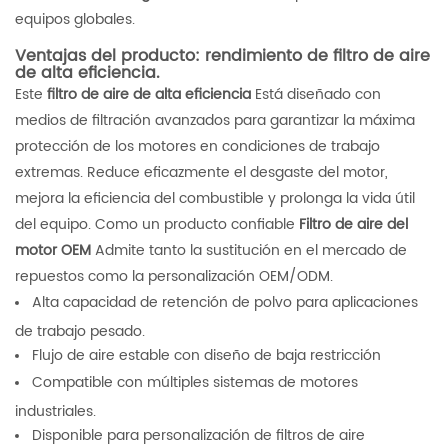
equipos globales.
Ventajas del producto: rendimiento de filtro de aire
de alta eficiencia.
Este
filtro de aire de alta eficiencia
Está diseñado con
medios de filtración avanzados para garantizar la máxima
protección de los motores en condiciones de trabajo
extremas. Reduce eficazmente el desgaste del motor,
mejora la eficiencia del combustible y prolonga la vida útil
del equipo. Como un producto confiable
Filtro de aire del
motor OEM
Admite tanto la sustitución en el mercado de
repuestos como la personalización OEM/ODM.
Alta capacidad de retención de polvo para aplicaciones
de trabajo pesado.
Flujo de aire estable con diseño de baja restricción
Compatible con múltiples sistemas de motores
industriales.
Disponible para personalización de filtros de aire