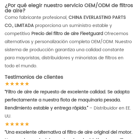
¿Por qué elegir nuestro servicio OEM/ODM de filtros
de aire?
Como fabricante profesional,
CHINA EVERLASTING PARTS
CO., LIMITADA
proporciona un suministro estable y
competitivo
Precio del filtro de aire Fleetguard
Ofrecemos
alternativas y personalización completa OEM/ODM. Nuestro
sistema de producción garantiza una calidad constante
para mayoristas, distribuidores y minoristas de filtros en
todo el mundo.
Testimonios de clientes
★★★★★
“Filtro de aire de repuesto de excelente calidad. Se adapta
perfectamente a nuestra flota de maquinaria pesada.
Rendimiento estable y entrega rápida.”
– Distribuidor en EE.
UU.
★★★★★
“Una excelente alternativa al filtro de aire original del motor.