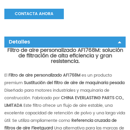
CONTACTA AHORA
Detalles
Filtro de aire personalizado AF1768M: solución
de filtración de alta eficiencia y gran
resistencia.
El
Filtro de aire personalizado AF1768M
es un producto
premium
Sustitución del filtro de aire de maquinaria pesada
Diseñado para motores industriales y maquinaria de
construcción. Fabricado por
CHINA EVERLASTING PARTS CO.,
LIMITADA
Este filtro ofrece un flujo de aire estable, una
excelente capacidad de retención de polvo y una larga vida
útil. Se utiliza ampliamente como
Referencia cruzada de
filtros de aire Fleetguard
Una alternativa para las marcas de