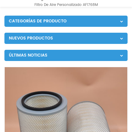
Filtro De Aire Personalizado AF1768M
CATEGORÍAS DE PRODUCTO
NUEVOS PRODUCTOS
ÚLTIMAS NOTICIAS