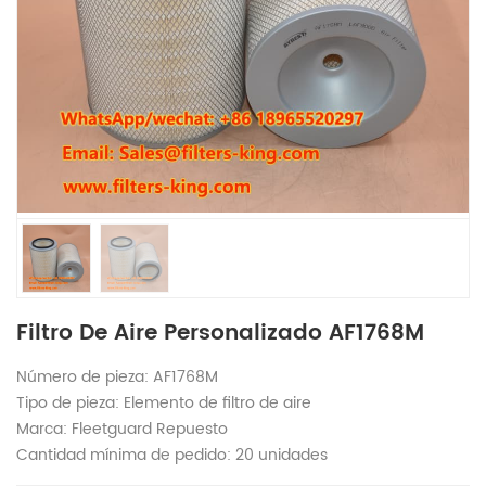
Filtro De Aire Personalizado AF1768M
Número de pieza: AF1768M
Tipo de pieza: Elemento de filtro de aire
Marca: Fleetguard Repuesto
Cantidad mínima de pedido: 20 unidades