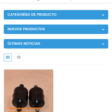
CATEGORÍAS DE PRODUCTO
NUEVOS PRODUCTOS
ÚLTIMAS NOTICIAS