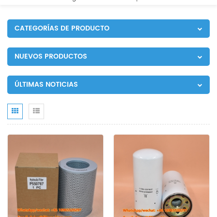
CATEGORÍAS DE PRODUCTO
NUEVOS PRODUCTOS
ÚLTIMAS NOTICIAS