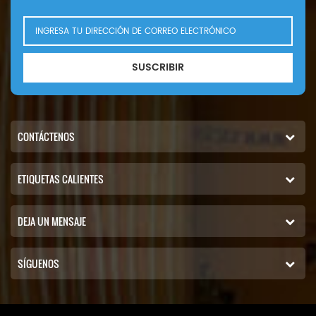
Jane Smith, proveedor de
servicios posventa
SUSCRIBIR
CONTÁCTENOS
ETIQUETAS CALIENTES
DEJA UN MENSAJE
SÍGUENOS