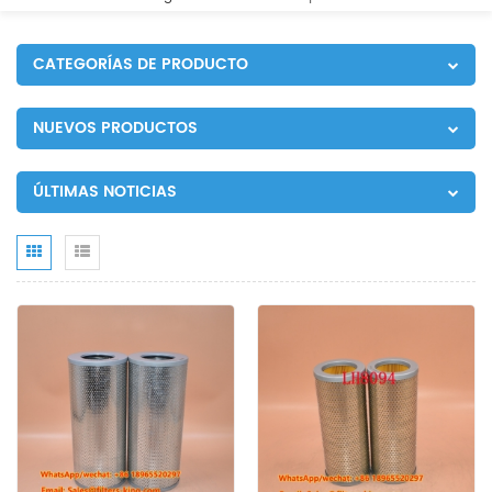
CATEGORÍAS DE PRODUCTO
NUEVOS PRODUCTOS
ÚLTIMAS NOTICIAS