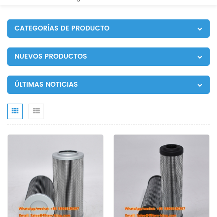
CATEGORÍAS DE PRODUCTO
NUEVOS PRODUCTOS
ÚLTIMAS NOTICIAS