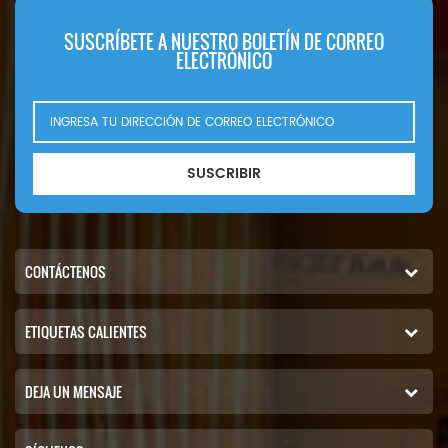
SUSCRÍBETE A NUESTRO BOLETÍN DE CORREO
ELECTRÓNICO
SUSCRIBIR
CONTÁCTENOS
ETIQUETAS CALIENTES
DEJA UN MENSAJE