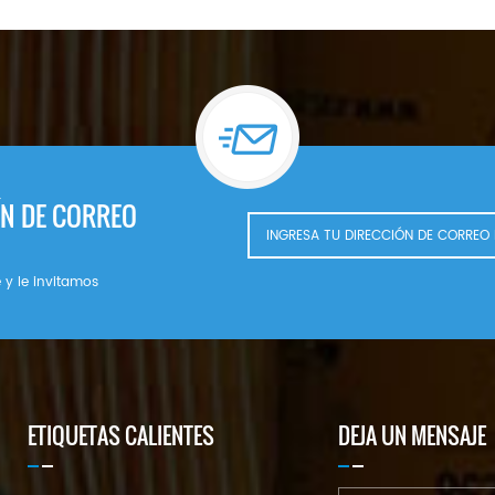
ÍN DE CORREO
 y le invitamos
ETIQUETAS CALIENTES
DEJA UN MENSAJE