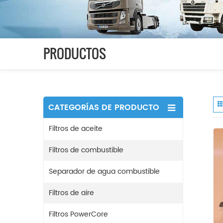
PRODUCTOS
CATEGORÍAS DE PRODUCTO
Filtros de aceite
Filtros de combustible
Separador de agua combustible
Filtros de aire
Filtros PowerCore