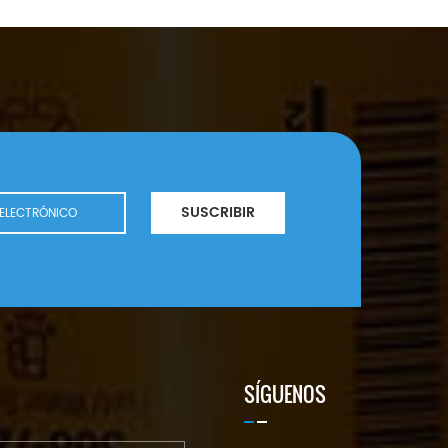
SUSCRIBIR
SÍGUENOS