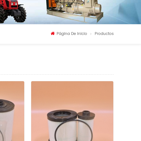
Página De Inicio
Productos