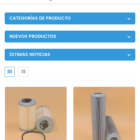
CATEGORÍAS DE PRODUCTO
NUEVOS PRODUCTOS
ÚLTIMAS NOTICIAS