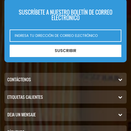
SUSCRÍBETE A NUESTRO BOLETÍN DE CORREO
ELECTRÓNICO
SUSCRIBIR
CONTÁCTENOS
ETIQUETAS CALIENTES
DEJA UN MENSAJE