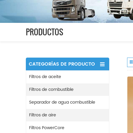
PRODUCTOS
CATEGORÍAS DE PRODUCTO
Filtros de aceite
Filtros de combustible
Separador de agua combustible
Filtros de aire
Filtros PowerCore