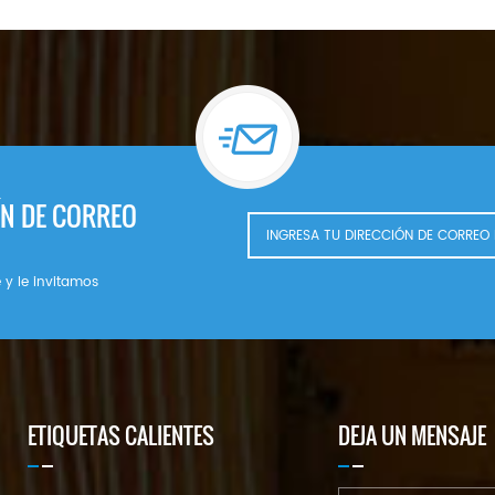
ÍN DE CORREO
 y le invitamos
ETIQUETAS CALIENTES
DEJA UN MENSAJE