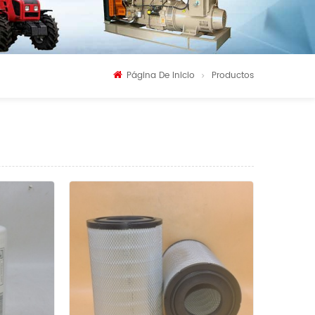
Página De Inicio
Productos