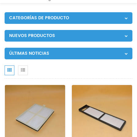
CATEGORÍAS DE PRODUCTO
NUEVOS PRODUCTOS
ÚLTIMAS NOTICIAS