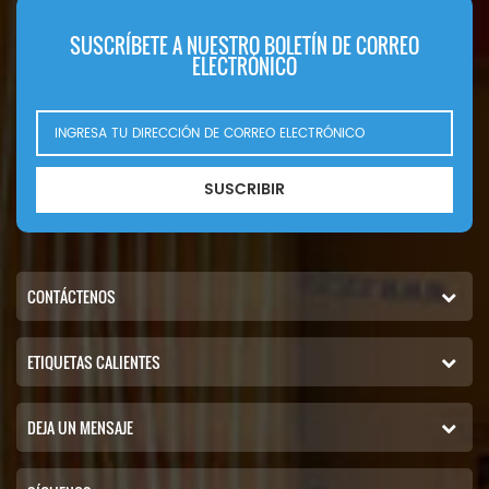
SUSCRÍBETE A NUESTRO BOLETÍN DE CORREO
ELECTRÓNICO
SUSCRIBIR
CONTÁCTENOS
ETIQUETAS CALIENTES
DEJA UN MENSAJE