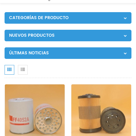
CATEGORÍAS DE PRODUCTO
NUEVOS PRODUCTOS
ÚLTIMAS NOTICIAS