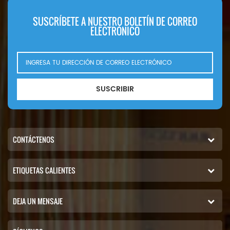
SUSCRÍBETE A NUESTRO BOLETÍN DE CORREO
ELECTRÓNICO
SUSCRIBIR
CONTÁCTENOS
ETIQUETAS CALIENTES
DEJA UN MENSAJE