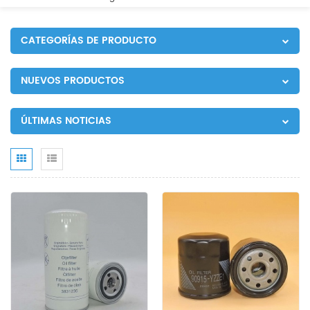
CATEGORÍAS DE PRODUCTO
NUEVOS PRODUCTOS
ÚLTIMAS NOTICIAS