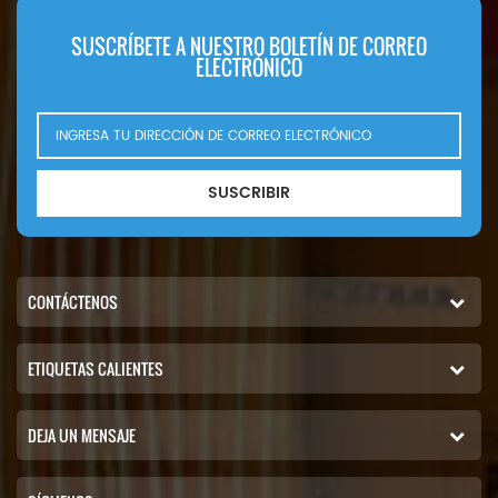
SUSCRÍBETE A NUESTRO BOLETÍN DE CORREO
ELECTRÓNICO
SUSCRIBIR
CONTÁCTENOS
ETIQUETAS CALIENTES
DEJA UN MENSAJE