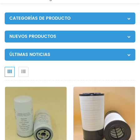
CATEGORÍAS DE PRODUCTO
NUEVOS PRODUCTOS
ÚLTIMAS NOTICIAS