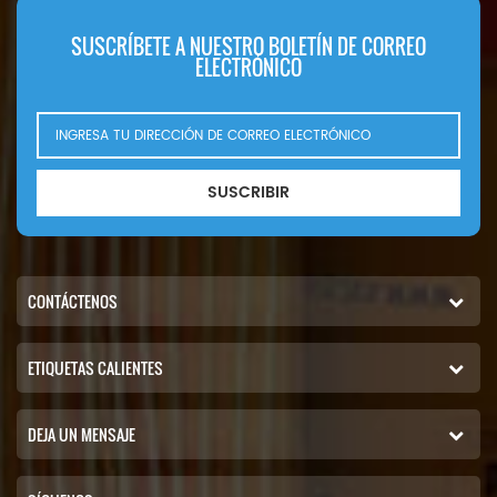
SUSCRÍBETE A NUESTRO BOLETÍN DE CORREO
ELECTRÓNICO
SUSCRIBIR
CONTÁCTENOS
ETIQUETAS CALIENTES
DEJA UN MENSAJE