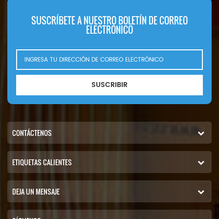
SUSCRÍBETE A NUESTRO BOLETÍN DE CORREO
ELECTRÓNICO
SUSCRIBIR
CONTÁCTENOS
ETIQUETAS CALIENTES
DEJA UN MENSAJE