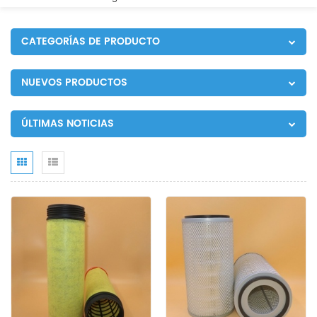
CATEGORÍAS DE PRODUCTO
NUEVOS PRODUCTOS
ÚLTIMAS NOTICIAS