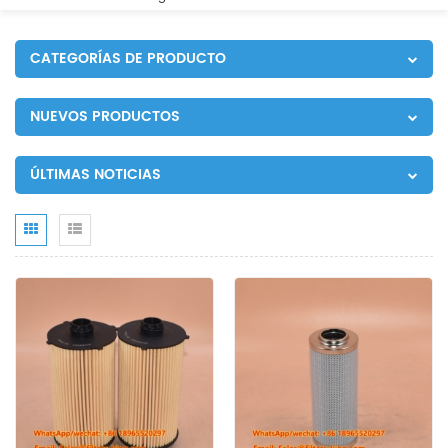
CATEGORÍAS DE PRODUCTO
NUEVOS PRODUCTOS
ÚLTIMAS NOTICIAS