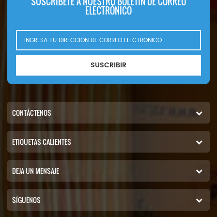
SUSCRÍBETE A NUESTRO BOLETÍN DE CORREO
ELECTRÓNICO
SUSCRIBIR
CONTÁCTENOS
ETIQUETAS CALIENTES
DEJA UN MENSAJE
SÍGUENOS