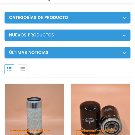
CATEGORÍAS DE PRODUCTO
NUEVOS PRODUCTOS
ÚLTIMAS NOTICIAS