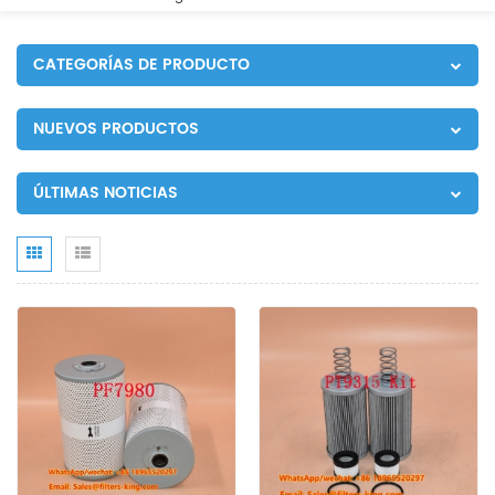
CATEGORÍAS DE PRODUCTO
NUEVOS PRODUCTOS
ÚLTIMAS NOTICIAS