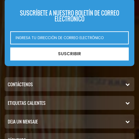
SUSCRÍBETE A NUESTRO BOLETÍN DE CORREO
ELECTRÓNICO
SUSCRIBIR
CONTÁCTENOS
ETIQUETAS CALIENTES
DEJA UN MENSAJE