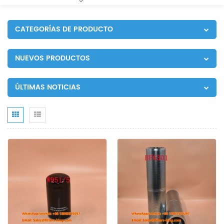
CATEGORÍAS DE PRODUCTO
NUEVOS PRODUCTOS
ÚLTIMAS NOTICIAS