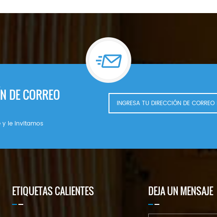
ÍN DE CORREO
 y le invitamos
ETIQUETAS CALIENTES
DEJA UN MENSAJE