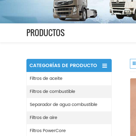
PRODUCTOS
CATEGORÍAS DE PRODUCTO
Filtros de aceite
Filtros de combustible
Separador de agua combustible
Filtros de aire
Filtros PowerCore