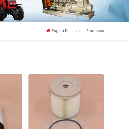
Página De Inicio
Productos