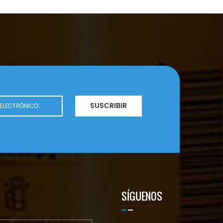
SUSCRIBIR
SÍGUENOS