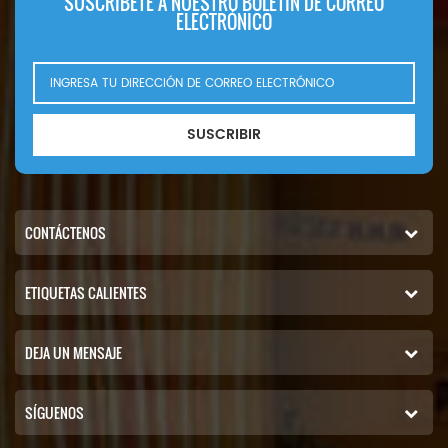
SUSCRÍBETE A NUESTRO BOLETÍN DE CORREO
ELECTRÓNICO
SUSCRIBIR
CONTÁCTENOS
ETIQUETAS CALIENTES
DEJA UN MENSAJE
SÍGUENOS