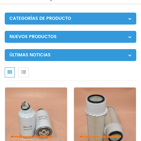
CATEGORÍAS DE PRODUCTO
NUEVOS PRODUCTOS
ÚLTIMAS NOTICIAS