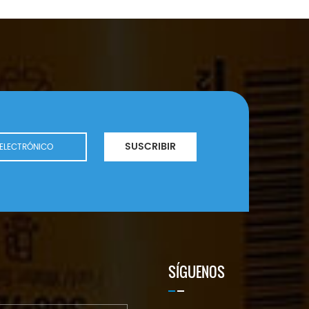
SUSCRIBIR
SÍGUENOS