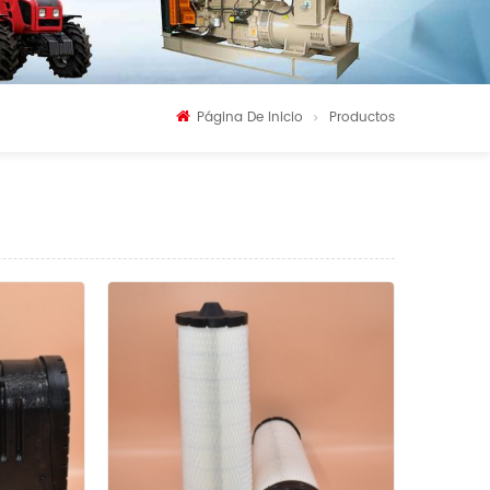
Página De Inicio
Productos