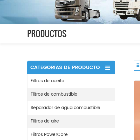
PRODUCTOS
CATEGORÍAS DE PRODUCTO
Filtros de aceite
Filtros de combustible
Separador de agua combustible
Filtros de aire
Filtros PowerCore