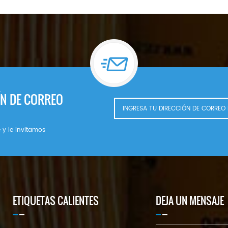
ÍN DE CORREO
 y le invitamos
ETIQUETAS CALIENTES
DEJA UN MENSAJE