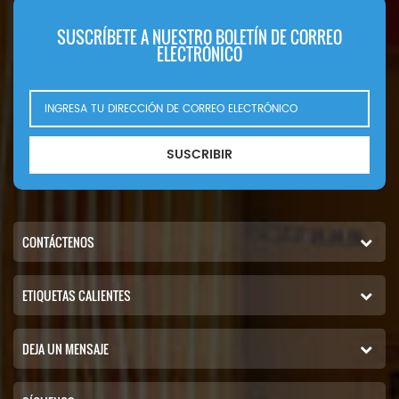
SUSCRÍBETE A NUESTRO BOLETÍN DE CORREO
ELECTRÓNICO
SUSCRIBIR
CONTÁCTENOS
ETIQUETAS CALIENTES
DEJA UN MENSAJE