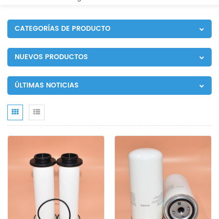
CATEGORÍAS DE PRODUCTO
NUEVOS PRODUCTOS
ÚLTIMAS NOTICIAS