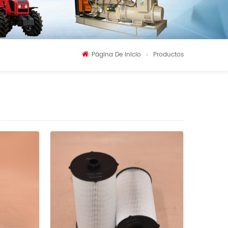
Página De Inicio
Productos