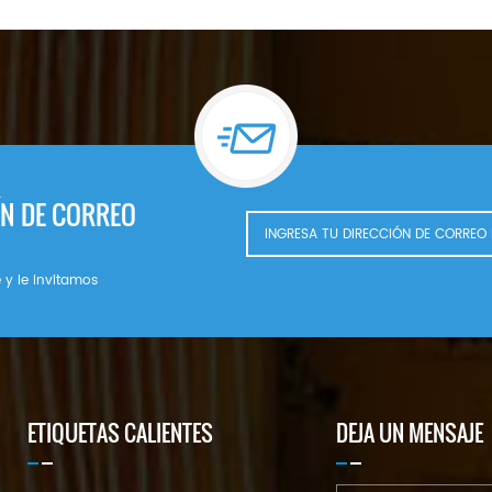
ÍN DE CORREO
 y le invitamos
ETIQUETAS CALIENTES
DEJA UN MENSAJE