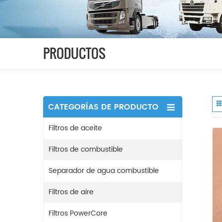
PRODUCTOS
CATEGORÍAS DE PRODUCTO
Filtros de aceite
Filtros de combustible
Separador de agua combustible
Filtros de aire
Filtros PowerCore