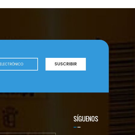
SUSCRIBIR
SÍGUENOS