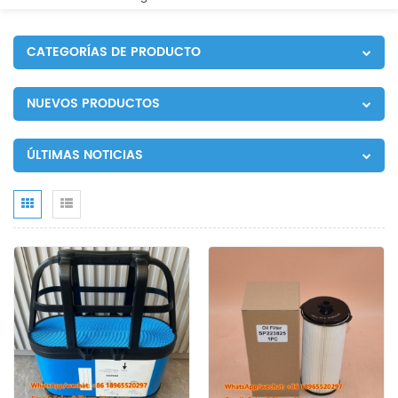
CATEGORÍAS DE PRODUCTO
NUEVOS PRODUCTOS
ÚLTIMAS NOTICIAS