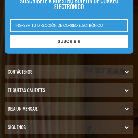
SUSCRÍBETE A NUESTRO BOLETÍN DE CORREO
ELECTRÓNICO
SUSCRIBIR
CONTÁCTENOS
ETIQUETAS CALIENTES
DEJA UN MENSAJE
SÍGUENOS