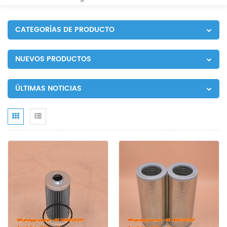
CATEGORÍAS DE PRODUCTO
NUEVOS PRODUCTOS
ÚLTIMAS NOTICIAS