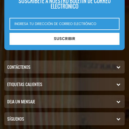
SUSCRÍBETE A NUESTRO BOLETÍN DE CORREO
ELECTRÓNICO
SUSCRIBIR
CONTÁCTENOS
ETIQUETAS CALIENTES
DEJA UN MENSAJE
SÍGUENOS